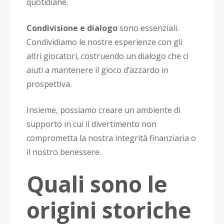
quotidiane.
Condivisione e dialogo
sono essenziali.
Condividiamo le nostre esperienze con gli
altri giocatori, costruendo un dialogo che ci
aiuti a mantenere il gioco d’azzardo in
prospettiva.
Insieme, possiamo creare un ambiente di
supporto in cui il divertimento non
comprometta la nostra integrità finanziaria o
il nostro benessere.
Quali sono le
origini storiche