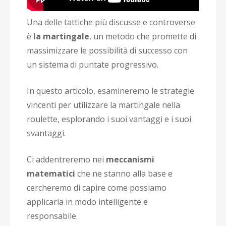
Una delle tattiche più discusse e controverse
è
la martingale
, un metodo che promette di
massimizzare le possibilità di successo con
un sistema di puntate progressivo.
In questo articolo, esamineremo le strategie
vincenti per utilizzare la martingale nella
roulette, esplorando i suoi vantaggi e i suoi
svantaggi.
Ci addentreremo nei
meccanismi
matematici
che ne stanno alla base e
cercheremo di capire come possiamo
applicarla in modo intelligente e
responsabile.