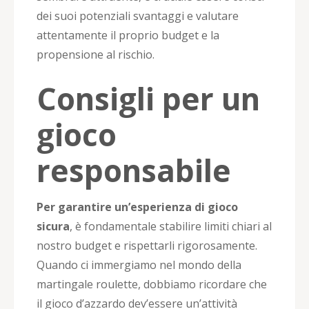
dei suoi potenziali svantaggi e valutare
attentamente il proprio budget e la
propensione al rischio.
Consigli per un
gioco
responsabile
Per garantire un’esperienza di gioco
sicura
, è fondamentale stabilire limiti chiari al
nostro budget e rispettarli rigorosamente.
Quando ci immergiamo nel mondo della
martingale roulette, dobbiamo ricordare che
il gioco d’azzardo dev’essere un’attività