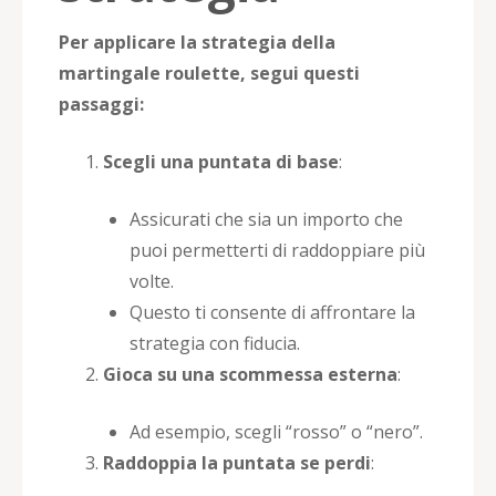
Per applicare la strategia della
martingale roulette, segui questi
passaggi:
Scegli una puntata di base
:
Assicurati che sia un importo che
puoi permetterti di raddoppiare più
volte.
Questo ti consente di affrontare la
strategia con fiducia.
Gioca su una scommessa esterna
:
Ad esempio, scegli “rosso” o “nero”.
Raddoppia la puntata se perdi
: