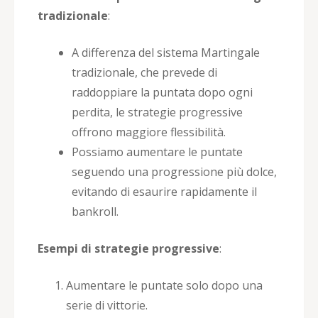
tradizionale
:
A differenza del sistema Martingale
tradizionale, che prevede di
raddoppiare la puntata dopo ogni
perdita, le strategie progressive
offrono maggiore flessibilità.
Possiamo aumentare le puntate
seguendo una progressione più dolce,
evitando di esaurire rapidamente il
bankroll.
Esempi di strategie progressive
:
Aumentare le puntate solo dopo una
serie di vittorie.