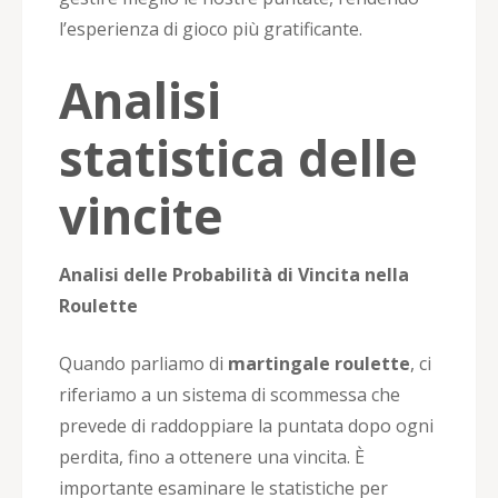
l’esperienza di gioco più gratificante.
Analisi
statistica delle
vincite
Analisi delle Probabilità di Vincita nella
Roulette
Quando parliamo di
martingale roulette
, ci
riferiamo a un sistema di scommessa che
prevede di raddoppiare la puntata dopo ogni
perdita, fino a ottenere una vincita. È
importante esaminare le statistiche per