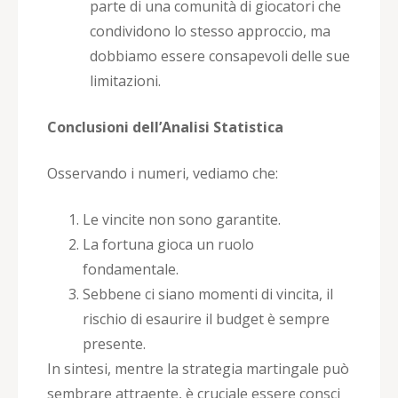
parte di una comunità di giocatori che
condividono lo stesso approccio, ma
dobbiamo essere consapevoli delle sue
limitazioni.
Conclusioni dell’Analisi Statistica
Osservando i numeri, vediamo che:
Le vincite non sono garantite.
La fortuna gioca un ruolo
fondamentale.
Sebbene ci siano momenti di vincita, il
rischio di esaurire il budget è sempre
presente.
In sintesi, mentre la strategia martingale può
sembrare attraente, è cruciale essere consci