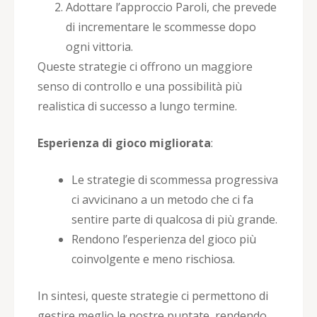
Adottare l’approccio Paroli, che prevede
di incrementare le scommesse dopo
ogni vittoria.
Queste strategie ci offrono un maggiore
senso di controllo e una possibilità più
realistica di successo a lungo termine.
Esperienza di gioco migliorata
:
Le strategie di scommessa progressiva
ci avvicinano a un metodo che ci fa
sentire parte di qualcosa di più grande.
Rendono l’esperienza del gioco più
coinvolgente e meno rischiosa.
In sintesi, queste strategie ci permettono di
gestire meglio le nostre puntate, rendendo