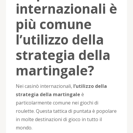
internazionali è
più comune
l’utilizzo della
strategia della
martingale?
Nei casinò internazionali,
l’utilizzo della
strategia della martingale
è
particolarmente comune nei giochi di
roulette. Questa tattica di puntata è popolare
in molte destinazioni di gioco in tutto il
mondo.