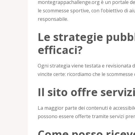
montegrappachallenge.org è un portale dedica
le scommesse sportive, con l’obiettivo di a
responsabile.
Le strategie pubb
efficaci?
Ogni strategia viene testata e revisionata 
vincite certe: ricordiamo che le scommesse
Il sito offre serv
La maggior parte dei contenuti è accessibi
possono essere offerte tramite servizi pr
Come posso ricev