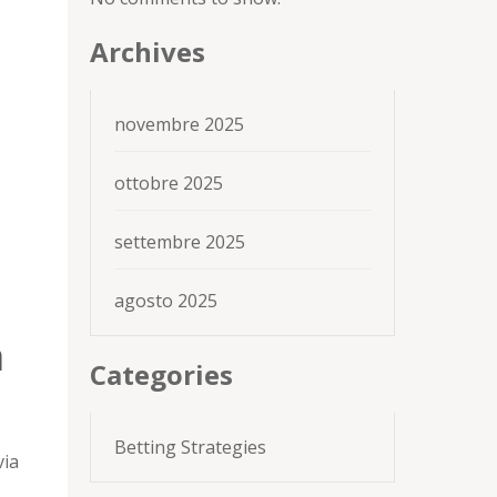
Archives
novembre 2025
ottobre 2025
settembre 2025
agosto 2025
a
Categories
Betting Strategies
via