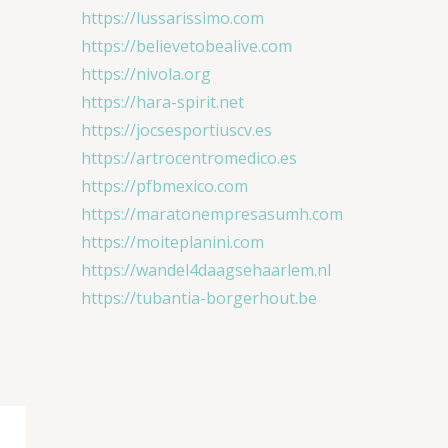
https://lussarissimo.com
https://believetobealive.com
https://nivola.org
https://hara-spirit.net
https://jocsesportiuscv.es
https://artrocentromedico.es
https://pfbmexico.com
https://maratonempresasumh.com
https://moiteplanini.com
https://wandel4daagsehaarlem.nl
https://tubantia-borgerhout.be