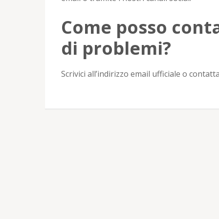
Come posso contat
di problemi?
Scrivici all’indirizzo email ufficiale o contat