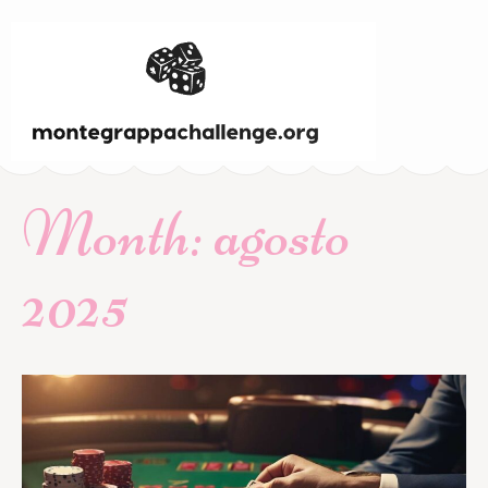
MontegrappaChallen
Month:
agosto
– Betting Strateg
2025