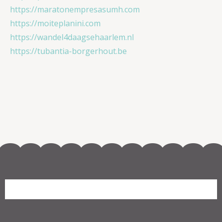
https://maratonempresasumh.com
https://moiteplanini.com
https://wandel4daagsehaarlem.nl
https://tubantia-borgerhout.be