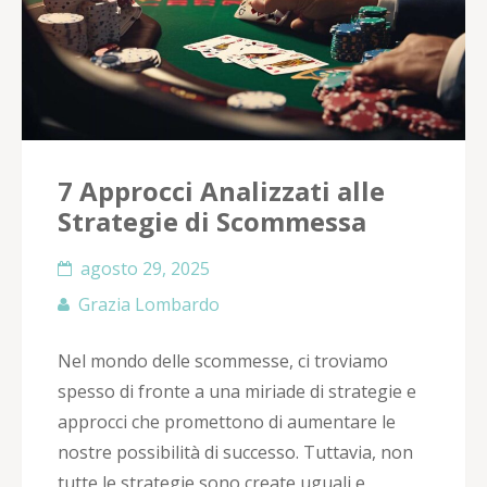
7 Approcci Analizzati alle
Strategie di Scommessa
agosto 29, 2025
Grazia Lombardo
Nel mondo delle scommesse, ci troviamo
spesso di fronte a una miriade di strategie e
approcci che promettono di aumentare le
nostre possibilità di successo. Tuttavia, non
tutte le strategie sono create uguali e