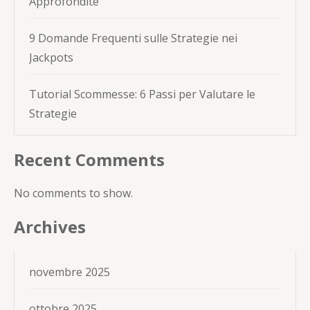
Approfondite
9 Domande Frequenti sulle Strategie nei
Jackpots
Tutorial Scommesse: 6 Passi per Valutare le
Strategie
Recent Comments
No comments to show.
Archives
novembre 2025
ottobre 2025