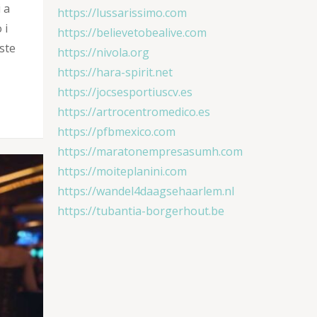
 a
https://lussarissimo.com
 i
https://believetobealive.com
ste
https://nivola.org
https://hara-spirit.net
https://jocsesportiuscv.es
https://artrocentromedico.es
https://pfbmexico.com
https://maratonempresasumh.com
https://moiteplanini.com
https://wandel4daagsehaarlem.nl
https://tubantia-borgerhout.be