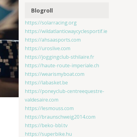
Blogroll
https://solarracing.org
https://wildatlanticwaycyclesportif.ie
https://ahsaasports.com
https://uroslive.com
https://joggingclub-sthilaire.fr
https://haute-route-imperiale.ch
https://wearismyboat.com
https://labasket.be
https://poneyclub-centreequestre-
valdesaire.com
https://lesmouss.com
https://braunschweig2014.com
https://beko-bbl.tv
https://superbike.hu