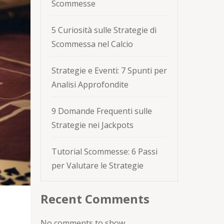
Scommesse
5 Curiosità sulle Strategie di
Scommessa nel Calcio
Strategie e Eventi: 7 Spunti per
Analisi Approfondite
9 Domande Frequenti sulle
Strategie nei Jackpots
Tutorial Scommesse: 6 Passi
per Valutare le Strategie
Recent Comments
No comments to show.