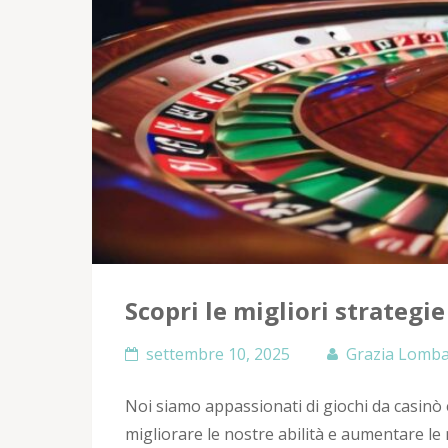
Scopri le migliori strategie
settembre 10, 2025
Grazia Lomb
Noi siamo appassionati di giochi da casinò 
migliorare le nostre abilità e aumentare le n