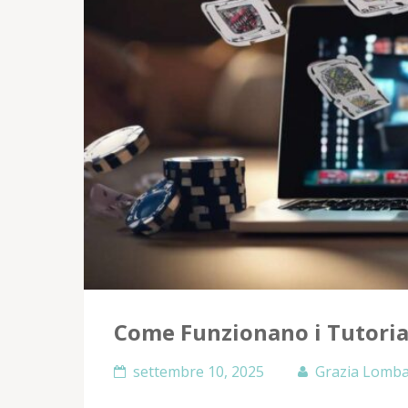
Come Funzionano i Tutoria
settembre 10, 2025
Grazia Lomb