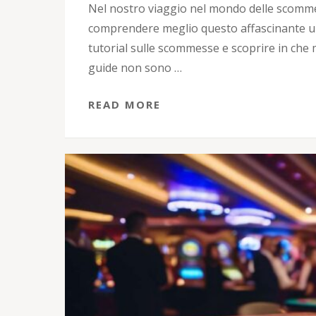
Nel nostro viaggio nel mondo delle scommes
comprendere meglio questo affascinante uni
tutorial sulle scommesse e scoprire in che
guide non sono …
READ MORE