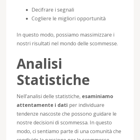
Decifrare i segnali
Cogliere le migliori opportunità
In questo modo, possiamo massimizzare i
nostri risultati nel mondo delle scommesse.
Analisi
Statistiche
Nell’analisi delle statistiche,
esaminiamo
attentamente i dati
per individuare
tendenze nascoste che possono guidare le
nostre decisioni di scommessa. In questo
modo, ci sentiamo parte di una comunità che