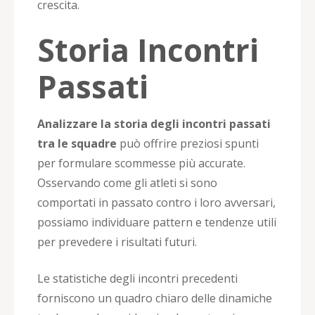
crescita.
Storia Incontri
Passati
Analizzare la storia degli incontri passati
tra le squadre
può offrire preziosi spunti
per formulare scommesse più accurate.
Osservando come gli atleti si sono
comportati in passato contro i loro avversari,
possiamo individuare pattern e tendenze utili
per prevedere i risultati futuri.
Le statistiche degli incontri precedenti
forniscono un quadro chiaro delle dinamiche