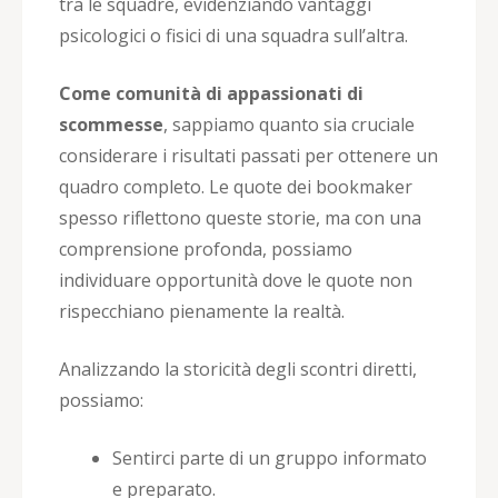
tra le squadre, evidenziando vantaggi
psicologici o fisici di una squadra sull’altra.
Come comunità di appassionati di
scommesse
, sappiamo quanto sia cruciale
considerare i risultati passati per ottenere un
quadro completo. Le quote dei bookmaker
spesso riflettono queste storie, ma con una
comprensione profonda, possiamo
individuare opportunità dove le quote non
rispecchiano pienamente la realtà.
Analizzando la storicità degli scontri diretti,
possiamo:
Sentirci parte di un gruppo informato
e preparato.