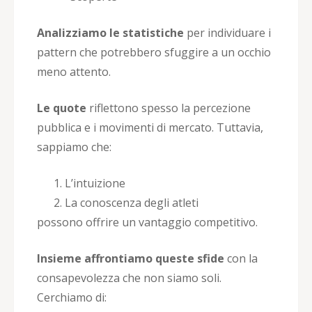
Analizziamo le statistiche
per individuare i
pattern che potrebbero sfuggire a un occhio
meno attento.
Le quote
riflettono spesso la percezione
pubblica e i movimenti di mercato. Tuttavia,
sappiamo che:
L’intuizione
La conoscenza degli atleti
possono offrire un vantaggio competitivo.
Insieme affrontiamo queste sfide
con la
consapevolezza che non siamo soli.
Cerchiamo di: