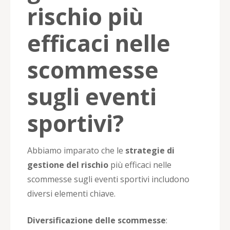
rischio più
efficaci nelle
scommesse
sugli eventi
sportivi?
Abbiamo imparato che le
strategie di
gestione del rischio
più efficaci nelle
scommesse sugli eventi sportivi includono
diversi elementi chiave.
Diversificazione delle scommesse
: