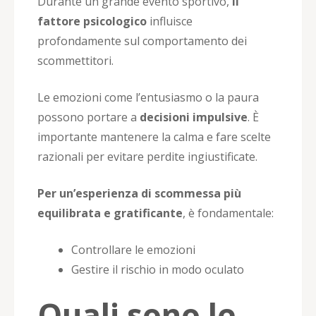
Durante un grande evento sportivo,
il
fattore psicologico
influisce
profondamente sul comportamento dei
scommettitori.
Le emozioni come l’entusiasmo o la paura
possono portare a
decisioni impulsive
. È
importante mantenere la calma e fare scelte
razionali per evitare perdite ingiustificate.
Per un’esperienza di scommessa più
equilibrata e gratificante
, è fondamentale:
Controllare le emozioni
Gestire il rischio in modo oculato
Quali sono le