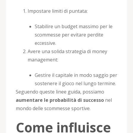
Impostare limiti di puntata:
Stabilire un budget massimo per le
scommesse per evitare perdite
eccessive.
Avere una solida strategia di money
management:
Gestire il capitale in modo saggio per
sostenere il gioco nel lungo termine.
Seguendo queste linee guida, possiamo
aumentare le probabilità di successo
nel
mondo delle scommesse sportive.
Come influisce