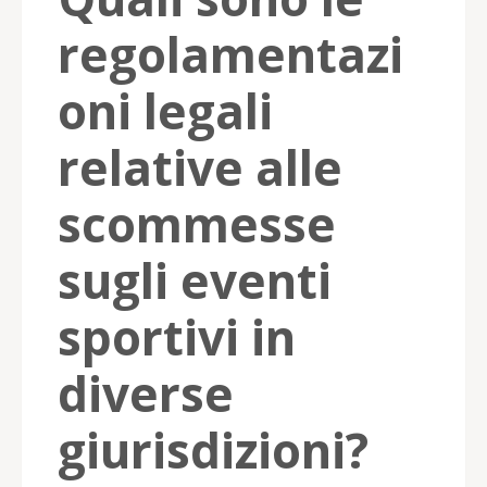
regolamentazi
oni legali
relative alle
scommesse
sugli eventi
sportivi in
diverse
giurisdizioni?