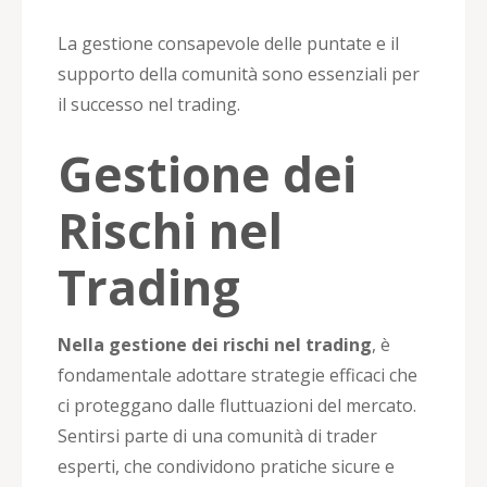
La gestione consapevole delle puntate e il
supporto della comunità sono essenziali per
il successo nel trading.
Gestione dei
Rischi nel
Trading
Nella gestione dei rischi nel trading
, è
fondamentale adottare strategie efficaci che
ci proteggano dalle fluttuazioni del mercato.
Sentirsi parte di una comunità di trader
esperti, che condividono pratiche sicure e