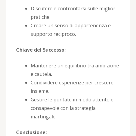
Discutere e confrontarsi sulle migliori
pratiche.
Creare un senso di appartenenza e
supporto reciproco.
Chiave del Successo:
Mantenere un equilibrio tra ambizione
e cautela.
Condividere esperienze per crescere
insieme.
Gestire le puntate in modo attento e
consapevole con la strategia
martingale.
Conclusione: