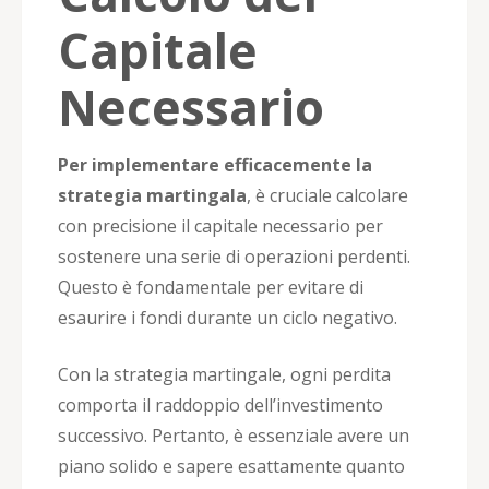
Capitale
Necessario
Per implementare efficacemente la
strategia martingala
, è cruciale calcolare
con precisione il capitale necessario per
sostenere una serie di operazioni perdenti.
Questo è fondamentale per evitare di
esaurire i fondi durante un ciclo negativo.
Con la strategia martingale, ogni perdita
comporta il raddoppio dell’investimento
successivo. Pertanto, è essenziale avere un
piano solido e sapere esattamente quanto