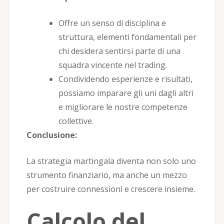
Offre un senso di disciplina e
struttura, elementi fondamentali per
chi desidera sentirsi parte di una
squadra vincente nel trading.
Condividendo esperienze e risultati,
possiamo imparare gli uni dagli altri
e migliorare le nostre competenze
collettive.
Conclusione:
La strategia martingala diventa non solo uno
strumento finanziario, ma anche un mezzo
per costruire connessioni e crescere insieme.
Calcolo del