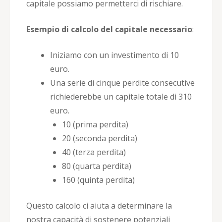
capitale possiamo permetterci di rischiare.
Esempio di calcolo del capitale necessario
:
Iniziamo con un investimento di 10
euro.
Una serie di cinque perdite consecutive
richiederebbe un capitale totale di 310
euro.
10 (prima perdita)
20 (seconda perdita)
40 (terza perdita)
80 (quarta perdita)
160 (quinta perdita)
Questo calcolo ci aiuta a determinare la
nostra capacità di sostenere potenziali