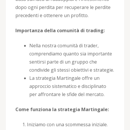
dopo ogni perdita per recuperare le perdite
precedenti e ottenere un profitto.
Importanza della comunità di trading:
Nella nostra comunità di trader,
comprendiamo quanto sia importante
sentirsi parte di un gruppo che
condivide gli stessi obiettivi e strategie.
La strategia Martingale offre un
approccio sistematico e disciplinato
per affrontare le sfide del mercato.
Come funziona la strategia Martingale:
Iniziamo con una scommessa iniziale.