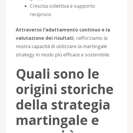
Crescita collettiva e supporto
reciproco.
Attraverso l’adattamento continuo e la
valutazione dei risultati
, rafforziamo la
nostra capacità di utilizzare la martingale
strategy in modo più efficace e sostenibile.
Quali sono le
origini storiche
della strategia
martingale e