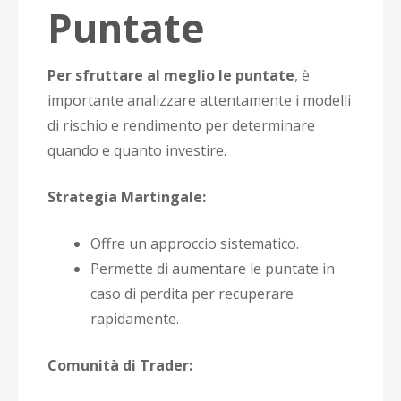
Puntate
Per sfruttare al meglio le puntate
, è
importante analizzare attentamente i modelli
di rischio e rendimento per determinare
quando e quanto investire.
Strategia Martingale:
Offre un approccio sistematico.
Permette di aumentare le puntate in
caso di perdita per recuperare
rapidamente.
Comunità di Trader: