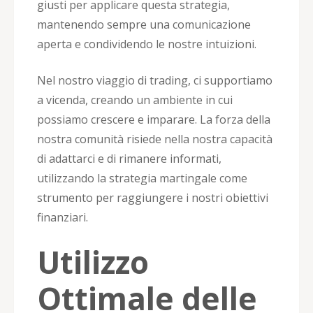
giusti per applicare questa strategia,
mantenendo sempre una comunicazione
aperta e condividendo le nostre intuizioni.
Nel nostro viaggio di trading, ci supportiamo
a vicenda, creando un ambiente in cui
possiamo crescere e imparare. La forza della
nostra comunità risiede nella nostra capacità
di adattarci e di rimanere informati,
utilizzando la strategia martingale come
strumento per raggiungere i nostri obiettivi
finanziari.
Utilizzo
Ottimale delle