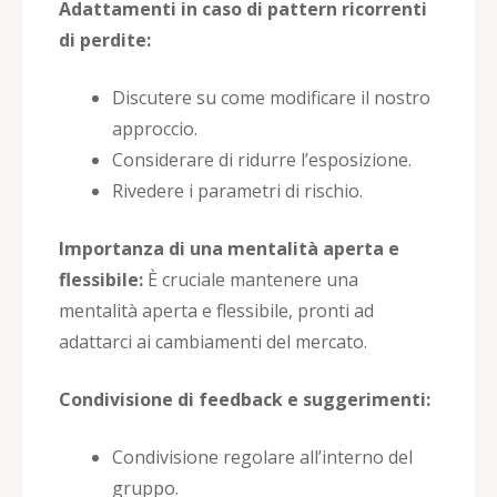
Adattamenti in caso di pattern ricorrenti
di perdite:
Discutere su come modificare il nostro
approccio.
Considerare di ridurre l’esposizione.
Rivedere i parametri di rischio.
Importanza di una mentalità aperta e
flessibile:
È cruciale mantenere una
mentalità aperta e flessibile, pronti ad
adattarci ai cambiamenti del mercato.
Condivisione di feedback e suggerimenti:
Condivisione regolare all’interno del
gruppo.