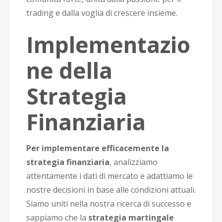
trading e dalla voglia di crescere insieme.
Implementazio
ne della
Strategia
Finanziaria
Per implementare efficacemente la
strategia finanziaria
, analizziamo
attentamente i dati di mercato e adattiamo le
nostre decisioni in base alle condizioni attuali.
Siamo uniti nella nostra ricerca di successo e
sappiamo che la
strategia martingale