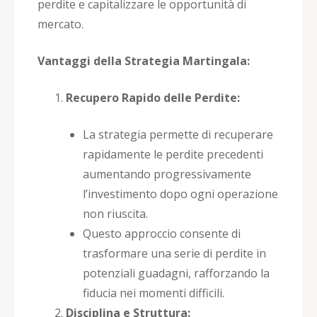
perdite e capitalizzare le opportunità di
mercato.
Vantaggi della Strategia Martingala:
Recupero Rapido delle Perdite:
La strategia permette di recuperare
rapidamente le perdite precedenti
aumentando progressivamente
l’investimento dopo ogni operazione
non riuscita.
Questo approccio consente di
trasformare una serie di perdite in
potenziali guadagni, rafforzando la
fiducia nei momenti difficili.
Disciplina e Struttura: