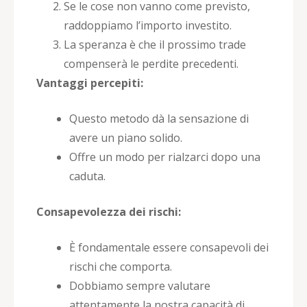
Se le cose non vanno come previsto,
raddoppiamo l’importo investito.
La speranza è che il prossimo trade
compenserà le perdite precedenti.
Vantaggi percepiti:
Questo metodo dà la sensazione di
avere un piano solido.
Offre un modo per rialzarci dopo una
caduta.
Consapevolezza dei rischi:
È fondamentale essere consapevoli dei
rischi che comporta.
Dobbiamo sempre valutare
attentamente la nostra capacità di