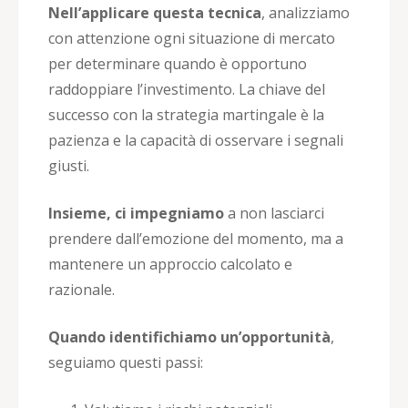
Nell’applicare questa tecnica
, analizziamo
con attenzione ogni situazione di mercato
per determinare quando è opportuno
raddoppiare l’investimento. La chiave del
successo con la strategia martingale è la
pazienza e la capacità di osservare i segnali
giusti.
Insieme, ci impegniamo
a non lasciarci
prendere dall’emozione del momento, ma a
mantenere un approccio calcolato e
razionale.
Quando identifichiamo un’opportunità
,
seguiamo questi passi: