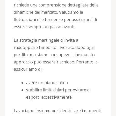
richiede una comprensione dettagliata delle
dinamiche del mercato. Valutiamo le
fluttuazioni e le tendenze per assicurarci di
essere sempre un passo avanti.
La strategia martingale ci invita a
raddoppiare l’importo investito dopo ogni
perdita, ma siamo consapevoli che questo
approccio può essere rischioso. Pertanto, ci
assicuriamo di:
avere un piano solido
stabilire limiti chiari per evitare di
esporci eccessivamente
Lavoriamo insieme per identificare i momenti