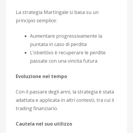
La strategia Martingale si basa su un
principio semplice:
Aumentare progressivamente la
puntata in caso di perdita
L’obiettivo è recuperare le perdite
passate con una vincita futura
Evoluzione nel tempo
Con il passare degli anni, la strategia è stata
adattata e applicata in altri contesti, tra cui il
trading finanziario.
Cautela nel suo utilizzo