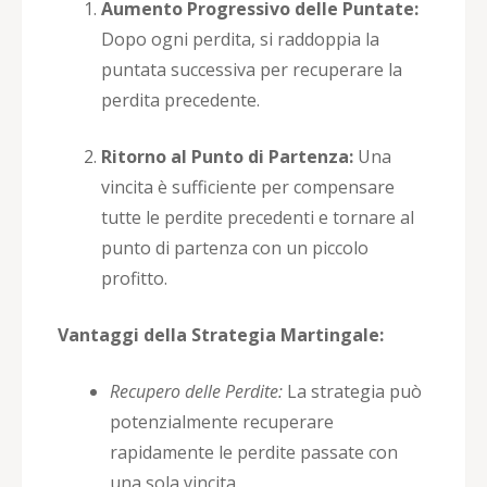
Aumento Progressivo delle Puntate:
Dopo ogni perdita, si raddoppia la
puntata successiva per recuperare la
perdita precedente.
Ritorno al Punto di Partenza:
Una
vincita è sufficiente per compensare
tutte le perdite precedenti e tornare al
punto di partenza con un piccolo
profitto.
Vantaggi della Strategia Martingale:
Recupero delle Perdite:
La strategia può
potenzialmente recuperare
rapidamente le perdite passate con
una sola vincita.