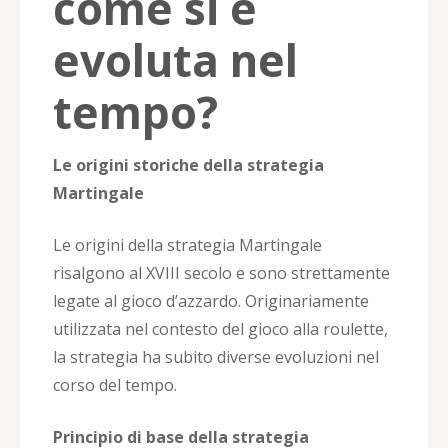
come si è
evoluta nel
tempo?
Le origini storiche della strategia
Martingale
Le origini della strategia Martingale
risalgono al XVIII secolo e sono strettamente
legate al gioco d’azzardo. Originariamente
utilizzata nel contesto del gioco alla roulette,
la strategia ha subito diverse evoluzioni nel
corso del tempo.
Principio di base della strategia