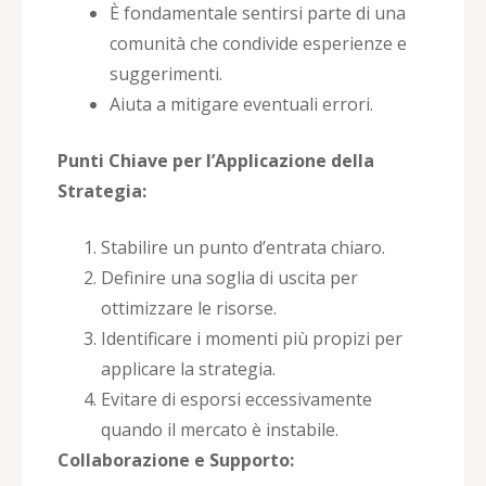
È fondamentale sentirsi parte di una
comunità che condivide esperienze e
suggerimenti.
Aiuta a mitigare eventuali errori.
Punti Chiave per l’Applicazione della
Strategia:
Stabilire un punto d’entrata chiaro.
Definire una soglia di uscita per
ottimizzare le risorse.
Identificare i momenti più propizi per
applicare la strategia.
Evitare di esporsi eccessivamente
quando il mercato è instabile.
Collaborazione e Supporto: