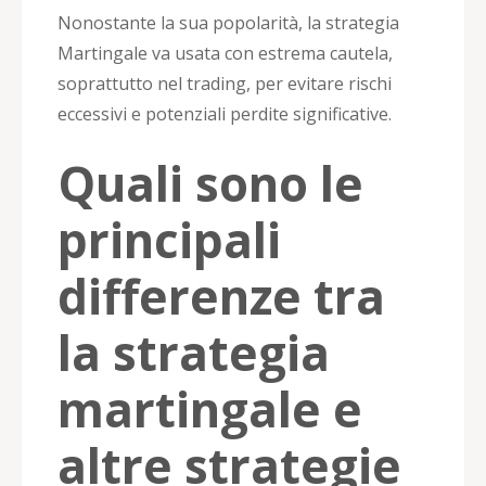
Nonostante la sua popolarità, la strategia
Martingale va usata con estrema cautela,
soprattutto nel trading, per evitare rischi
eccessivi e potenziali perdite significative.
Quali sono le
principali
differenze tra
la strategia
martingale e
altre strategie