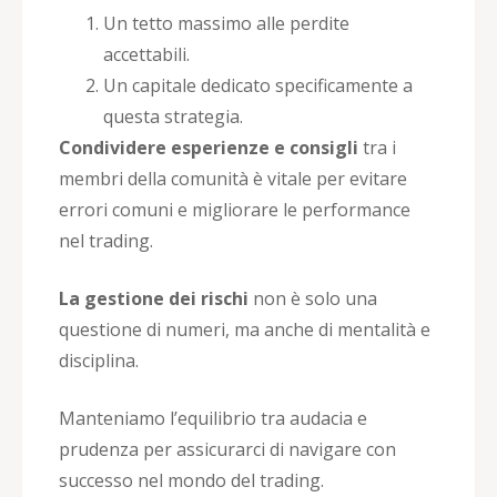
Un tetto massimo alle perdite
accettabili.
Un capitale dedicato specificamente a
questa strategia.
Condividere esperienze e consigli
tra i
membri della comunità è vitale per evitare
errori comuni e migliorare le performance
nel trading.
La gestione dei rischi
non è solo una
questione di numeri, ma anche di mentalità e
disciplina.
Manteniamo l’equilibrio tra audacia e
prudenza per assicurarci di navigare con
successo nel mondo del trading.