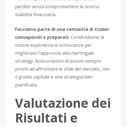
perdite senza compromettere la nostra
stabilità finanziaria.
Facciamo parte di una comunità di trader
consapevoli e preparati
. Condividiamo le
nostre esperienze e conoscenze per
migliorare l’approccio alla martingale
strategy. Assicuriamoci di essere sempre
pronti ad affrontare le sfide del mercato, con
il giusto capitale e una strategia ben
pianificata.
Valutazione dei
Risultati e