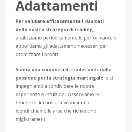
Adattamenti
Per valutare efficacemente i risultati
della nostra strategia di trading
,
analizziamo periodicamente le performance e
apportiamo gli adattamenti necessari per
ottimizzare i profitti.
Siamo una comunità di trader uniti dalla
passione per la strategia martingale
, e ci
impegniamo a condividere le nostre
esperienze e intuizioni. Osserviamo le
tendenze dei nostri investimenti e
identifichiamo le aree che richiedono
miglioramenti.