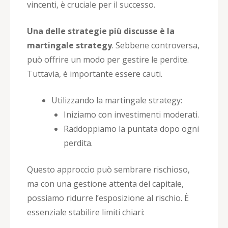
vincenti, è cruciale per il successo.
Una delle strategie più discusse è la
martingale strategy
. Sebbene controversa,
può offrire un modo per gestire le perdite.
Tuttavia, è importante essere cauti.
Utilizzando la martingale strategy:
Iniziamo con investimenti moderati.
Raddoppiamo la puntata dopo ogni
perdita.
Questo approccio può sembrare rischioso,
ma con una gestione attenta del capitale,
possiamo ridurre l’esposizione al rischio. È
essenziale stabilire limiti chiari: