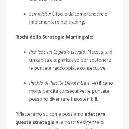
Semplicità:
È facile da comprendere e
implementare nel trading.
Rischi della Strategia Martingale:
Richiede un Capitale Elevato:
Necessita di
un capitale significativo per sostenere
le puntate raddoppiate consecutive.
Rischio di Perdite Elevate:
Se si verificano
molte perdite consecutive, le puntate
possono diventare insostenibili.
Rifletteremo su come possiamo
adattare
questa strategia
alle nostre esigenze di