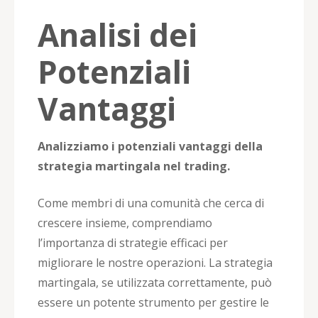
Analisi dei
Potenziali
Vantaggi
Analizziamo i potenziali vantaggi della
strategia martingala nel trading.
Come membri di una comunità che cerca di
crescere insieme, comprendiamo
l’importanza di strategie efficaci per
migliorare le nostre operazioni. La strategia
martingala, se utilizzata correttamente, può
essere un potente strumento per gestire le