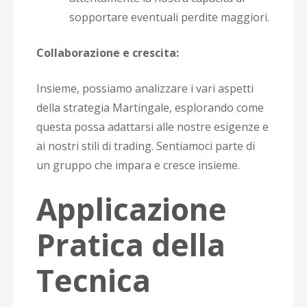
sopportare eventuali perdite maggiori.
Collaborazione e crescita:
Insieme, possiamo analizzare i vari aspetti
della strategia Martingale, esplorando come
questa possa adattarsi alle nostre esigenze e
ai nostri stili di trading. Sentiamoci parte di
un gruppo che impara e cresce insieme.
Applicazione
Pratica della
Tecnica