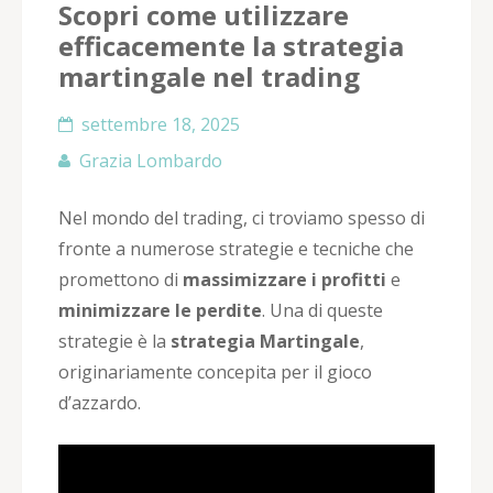
Scopri come utilizzare
efficacemente la strategia
martingale nel trading
settembre 18, 2025
Grazia Lombardo
Nel mondo del trading, ci troviamo spesso di
fronte a numerose strategie e tecniche che
promettono di
massimizzare i profitti
e
minimizzare le perdite
. Una di queste
strategie è la
strategia Martingale
,
originariamente concepita per il gioco
d’azzardo.