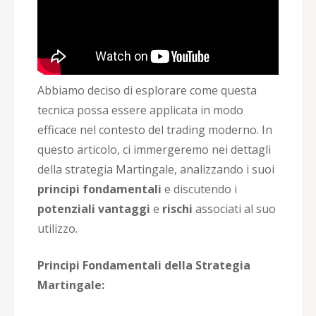
Abbiamo deciso di esplorare come questa
tecnica possa essere applicata in modo
efficace nel contesto del trading moderno. In
questo articolo, ci immergeremo nei dettagli
della strategia Martingale, analizzando i suoi
principi fondamentali
e discutendo i
potenziali vantaggi
e
rischi
associati al suo
utilizzo.
Principi Fondamentali della Strategia
Martingale: